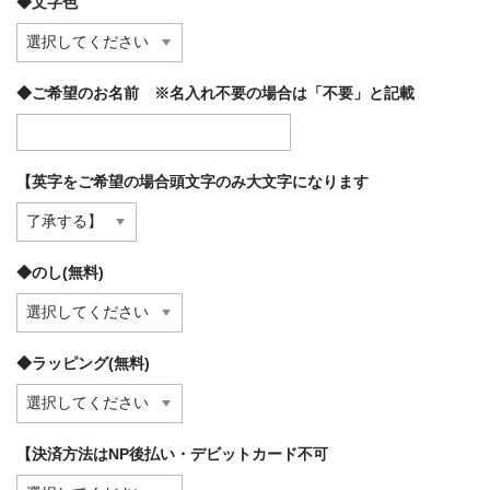
◆文字色
◆ご希望のお名前 ※名入れ不要の場合は「不要」と記載
【英字をご希望の場合頭文字のみ大文字になります
◆のし(無料)
◆ラッピング(無料)
【決済方法はNP後払い・デビットカード不可