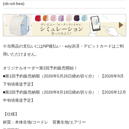
(sb-od-bea)
※当商品の支払いにはNP後払い・edy決済・デビットカードはご利
用いただけません。
オリジナルオーダー第2回予約販売開始！
■第1回予約販売納期（2026年5月26日締め切り分）：【2026年9月
下旬頃発送予定】
■第2回予約販売納期（2026年8月18日締め切り分）：【2026年12月
中旬頃発送予定】
【仕様】
材質：本体生地/コードレ 背裏生地/エアリー