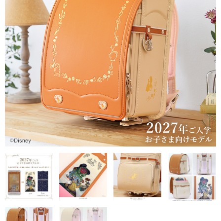
ご利用ガイド
シミュレーション
カタログ請求
お問い合わせ