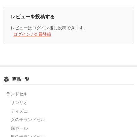
レビューを投稿する
レビューはログイン後に投稿できます。
ログイン / 会員登録
商品一覧
ランドセル
サンリオ
ディズニー
女の子ランドセル
森ガール
男の子ランドセル