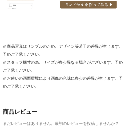
※商品写真はサンプルのため、デザイン等若干の差異が生じます。
予めご了承ください。
※スタッフ採寸の為、サイズが多少異なる場合がございます。予め
ご了承ください。
※お使いの画面環境により画像の色味に多少の差異が生じます。予
めご了承ください。
商品レビュー
まだレビューはありません。最初のレビューを投稿しませんか？